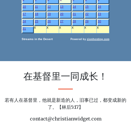
在基督里一同成长！
若有人在基督里，他就是新造的人，旧事已过，都变成新的
了。【林后5:17】
contact@christianwidget.com